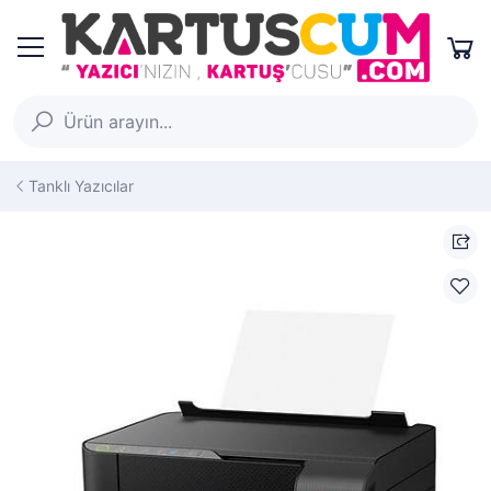
Tanklı Yazıcılar