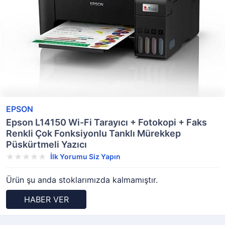
EPSON
Epson L14150 Wi-Fi Tarayıcı + Fotokopi + Faks
Renkli Çok Fonksiyonlu Tanklı Mürekkep
Püskürtmeli Yazıcı
İlk Yorumu Siz Yapın
Ürün şu anda stoklarımızda kalmamıştır.
HABER VER