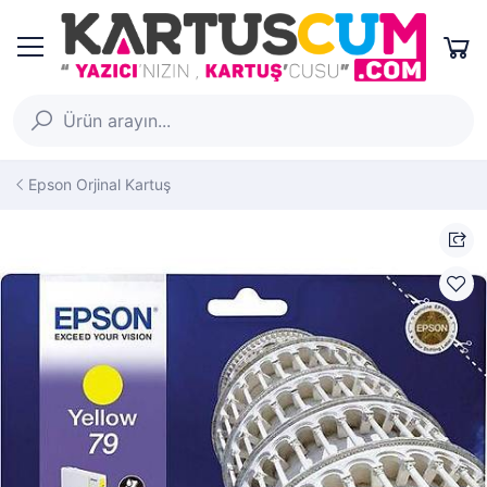
Epson Orjinal Kartuş