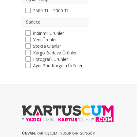
2500 TL - 5000 TL
Sadece
İndirimli Ürünler
Yeni Ürünler
Stokta Olanlar
Kargo Bedava Ürünler
Fotoğraflı Ürünler
Aynı Gün Kargolu Ürünler
ÜNVAN:
KARTUŞCUM - YUSUF CAN GÜNGÖR