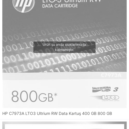
HP C7973A LTO3 Ultrium RW Data Kartuş 400 GB 800 GB