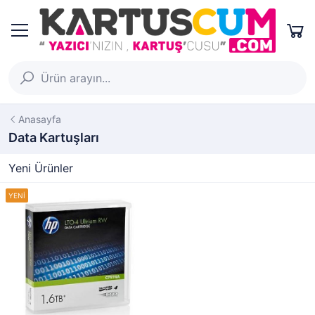
Anasayfa
Data Kartuşları
Yeni Ürünler