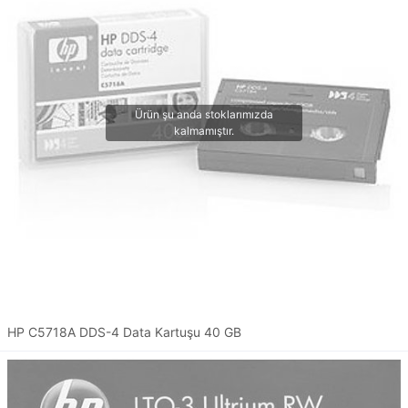
HP C5718A DDS-4 Data Kartuşu 40 GB