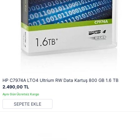
HP C7974A LTO4 Ultrium RW Data Kartuş 800 GB 1.6 TB
2.490,00 TL
SEPETE EKLE