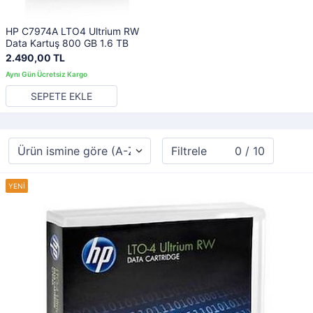
HP C7974A LTO4 Ultrium RW
Data Kartuş 800 GB 1.6 TB
2.490,00 TL
SEPETE EKLE
Filtrele
0 / 10