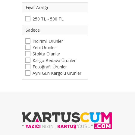
Fiyat Aralığı
250 TL - 500 TL
Sadece
İndirimli Ürünler
Yeni Ürünler
Stokta Olanlar
Kargo Bedava Ürünler
Fotoğraflı Ürünler
Aynı Gün Kargolu Ürünler