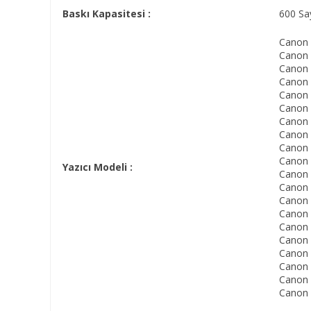
Baskı Kapasitesi :
600 Sa
Canon
Canon
Canon
Canon
Canon
Canon
Canon
Canon
Canon
Canon 
Yazıcı Modeli :
Canon 
Canon 
Canon 
Canon 
Canon
Canon
Canon 
Canon 
Canon
Canon