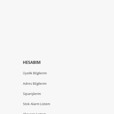
HESABIM
Üyelik Bilgilerim
Adres Bilgilerim
Siparişlerim
Stok Alarm Listem