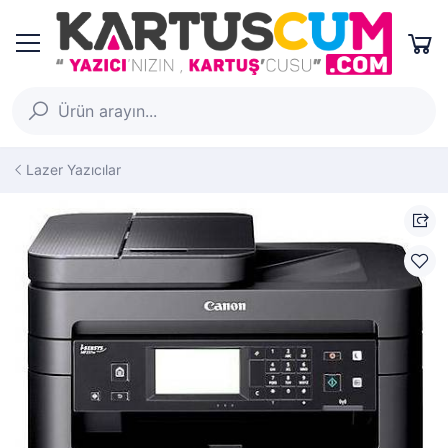
Lazer Yazıcılar