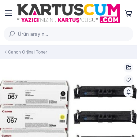
Canon Orjinal Toner