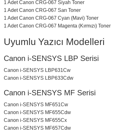
1 Adet Canon CRG-067 Siyah Toner
1 Adet Canon CRG-067 Sarı Toner
1 Adet Canon CRG-067 Cyan (Mavi) Toner
1 Adet Canon CRG-067 Magenta (Kırmızı) Toner
Uyumlu Yazıcı Modelleri
Canon i-SENSYS LBP Serisi
Canon i-SENSYS LBP631Cw
Canon i-SENSYS LBP633Cdw
Canon i-SENSYS MF Serisi
Canon i-SENSYS MF651Cw
Canon i-SENSYS MF655Cdw
Canon i-SENSYS MF655Cx
Canon i-SENSYS MF657Cdw