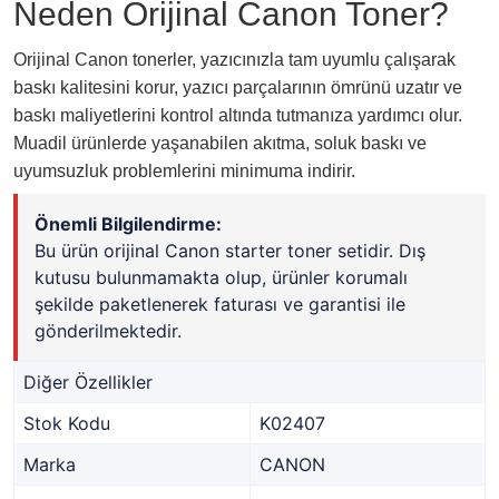
Neden Orijinal Canon Toner?
Orijinal Canon tonerler, yazıcınızla tam uyumlu çalışarak
baskı kalitesini korur, yazıcı parçalarının ömrünü uzatır ve
baskı maliyetlerini kontrol altında tutmanıza yardımcı olur.
Muadil ürünlerde yaşanabilen akıtma, soluk baskı ve
uyumsuzluk problemlerini minimuma indirir.
Önemli Bilgilendirme:
Bu ürün orijinal Canon starter toner setidir. Dış
kutusu bulunmamakta olup, ürünler korumalı
şekilde paketlenerek faturası ve garantisi ile
gönderilmektedir.
Diğer Özellikler
Stok Kodu
K02407
Marka
CANON