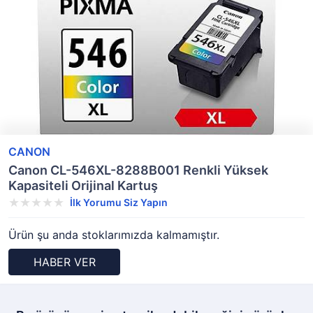
CANON
Canon CL-546XL-8288B001 Renkli Yüksek
Kapasiteli Orijinal Kartuş
İlk Yorumu Siz Yapın
Ürün şu anda stoklarımızda kalmamıştır.
HABER VER