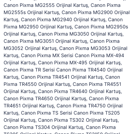
Canon Pixma MG2555 Orijinal Kartuş, Canon Pixma
MG2555s Orijinal Kartuş, Canon Pixma MG2900 Orijinal
Kartuş, Canon Pixma MG2940 Orijinal Kartuş, Canon
Pixma MG2950 Orijinal Kartuş, Canon Pixma MG2950s
Orijinal Kartuş, Canon Pixma MG3050 Orijinal Kartuş,
Canon Pixma MG3051 Orijinal Kartuş, Canon Pixma
MG3052 Orijinal Kartuş, Canon Pixma MG3053 Orijinal
Kartuş, Canon Pixma MX Serisi Canon Pixma MX-494
Orijinal Kartuş, Canon Pixma MX-495 Orijinal Kartuş,
Canon Pixma TR Serisi Canon Pixma TR4540 Orijinal
Kartuş, Canon Pixma TR4541 Orijinal Kartuş, Canon
Pixma TR4550 Orijinal Kartuş, Canon Pixma TR4551
Orijinal Kartuş, Canon Pixma TR4640 Orijinal Kartuş,
Canon Pixma TR4650 Orijinal Kartuş, Canon Pixma
TR4651 Orijinal Kartuş, Canon Pixma TR4750 Orijinal
Kartuş, Canon Pixma TS Serisi Canon Pixma TS205
Orijinal Kartuş, Canon Pixma TS302 Orijinal Kartuş,
Canon Pixma TS304 Orijinal Kartuş, Canon Pixma