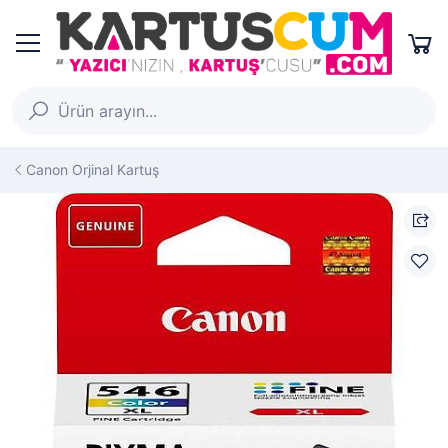
Canon Orjinal Kartuş