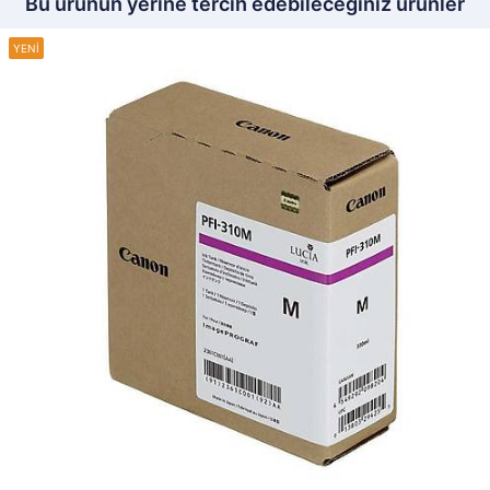
Bu ürünün yerine tercih edebileceğiniz ürünler