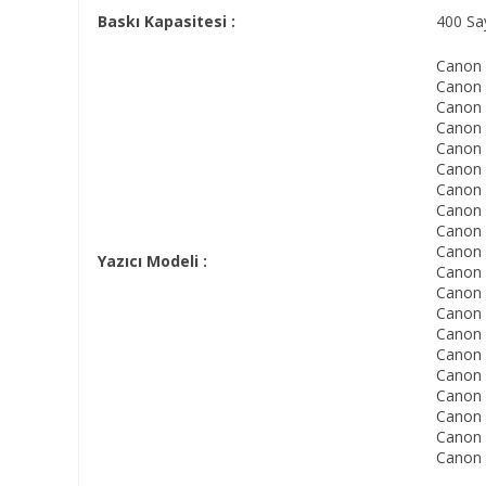
Baskı Kapasitesi :
400 Sa
Canon
Canon
Canon
Canon
Canon
Canon
Canon
Canon
Canon
Canon 
Yazıcı Modeli :
Canon 
Canon 
Canon 
Canon 
Canon
Canon
Canon 
Canon 
Canon
Canon