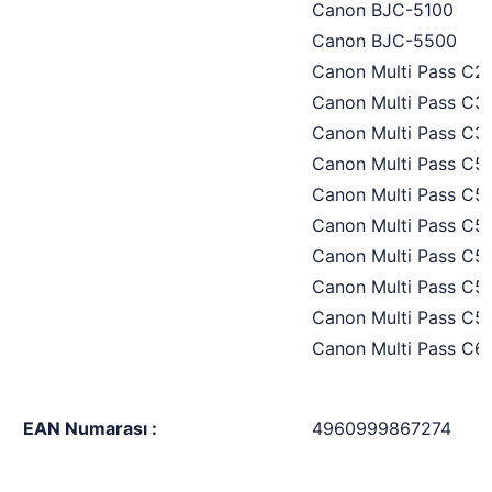
Canon BJC-5100
Canon BJC-5500
Canon Multi Pass C2
Canon Multi Pass C3
Canon Multi Pass C3
Canon Multi Pass C5
Canon Multi Pass C5
Canon Multi Pass C5
Canon Multi Pass C5
Canon Multi Pass C5
Canon Multi Pass C5
Canon Multi Pass C6
EAN Numarası :
4960999867274