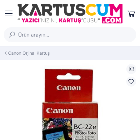
Canon Orjinal Kartuş