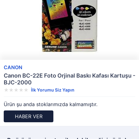
CANON
Canon BC-22E Foto Orjinal Baskı Kafası Kartuşu -
BJC-2000
İlk Yorumu Siz Yapın
Ürün şu anda stoklarımızda kalmamıştır.
HABER VER