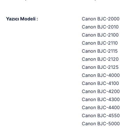
Yazıcı Modeli :
Canon BJC-2000
Canon BJC-2010
Canon BJC-2100
Canon BJC-2110
Canon BJC-2115
Canon BJC-2120
Canon BJC-2125
Canon BJC-4000
Canon BJC-4100
Canon BJC-4200
Canon BJC-4300
Canon BJC-4400
Canon BJC-4550
Canon BJC-5000