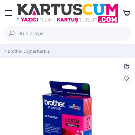
Brother Orjinal Kartuş