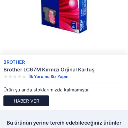
BROTHER
Brother LC67M Kırmızı Orjinal Kartuş
İlk Yorumu Siz Yapın
Ürün şu anda stoklarımızda kalmamıştır.
HABER VER
Bu ürünün yerine tercih edebileceğiniz ürünler