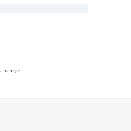
almamıştır.