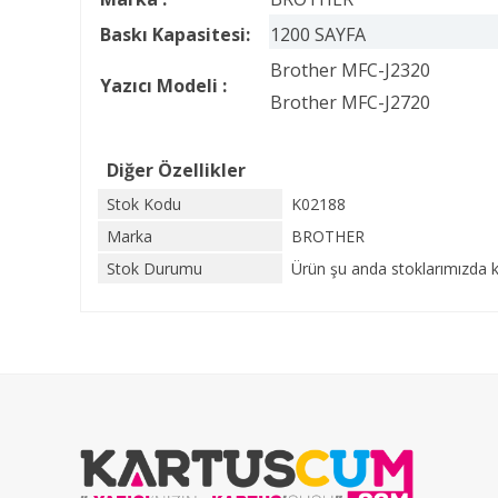
Baskı Kapasitesi:
1200 SAYFA
Brother MFC-J2320
Yazıcı Modeli :
Brother MFC-J2720
Diğer Özellikler
Stok Kodu
K02188
Marka
BROTHER
Stok Durumu
Ürün şu anda stoklarımızda k