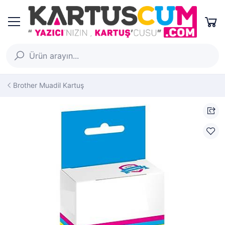
Brother Muadil Kartuş