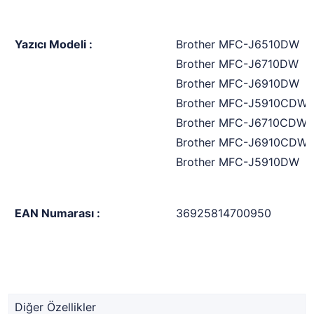
Yazıcı Modeli :
Brother MFC-J6510DW
Brother MFC-J6710DW
Brother MFC-J6910DW
Brother MFC-J5910CDW
Brother MFC-J6710CDW
Brother MFC-J6910CDW
Brother MFC-J5910DW
EAN Numarası :
36925814700950
Diğer Özellikler